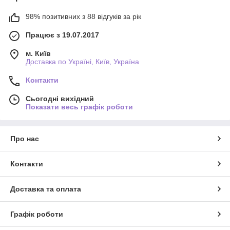
98% позитивних з 88 відгуків за рік
Працює з 19.07.2017
м. Київ
Доставка по Україні, Київ, Україна
Контакти
Сьогодні вихідний
Показати весь графік роботи
Про нас
Контакти
Доставка та оплата
Графік роботи