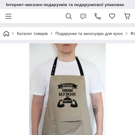
Інтернет-магазин подарунків та подарункової упаковки
Каталог товарів
Подарунки та аксесуари для кухні
Ф