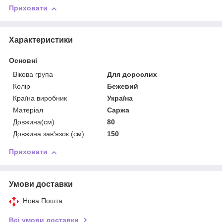
Приховати
Характеристики
Основні
Вікова група
Для дорослих
Колір
Бежевий
Країна виробник
Україна
Матеріал
Саржа
Довжина(см)
80
Довжина зав'язок (см)
150
Приховати
Умови доставки
Нова Пошта
Всі умови доставки