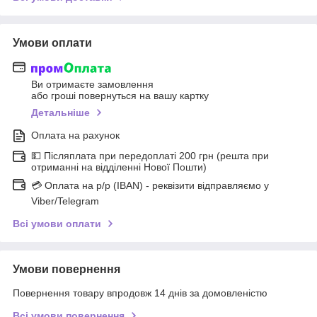
Умови оплати
Ви отримаєте замовлення
або гроші повернуться на вашу картку
Детальніше
Оплата на рахунок
💵 Післяплата при передоплаті 200 грн (решта при
отриманні на відділенні Нової Пошти)
💳 Оплата на р/р (IBAN) - реквізити відправляємо у
Viber/Telegram
Всі умови оплати
Умови повернення
Повернення товару впродовж 14 днів за домовленістю
Всі умови повернення