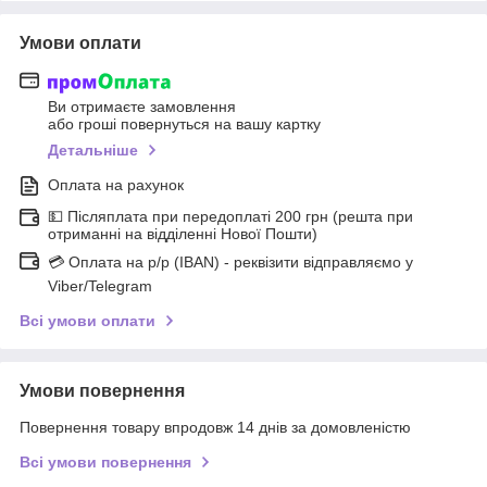
Умови оплати
Ви отримаєте замовлення
або гроші повернуться на вашу картку
Детальніше
Оплата на рахунок
💵 Післяплата при передоплаті 200 грн (решта при
отриманні на відділенні Нової Пошти)
💳 Оплата на р/р (IBAN) - реквізити відправляємо у
Viber/Telegram
Всі умови оплати
Умови повернення
Повернення товару впродовж 14 днів за домовленістю
Всі умови повернення