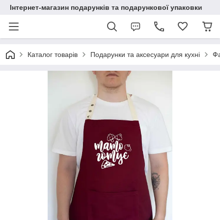
Інтернет-магазин подарунків та подарункової упаковки
Каталог товарів
Подарунки та аксесуари для кухні
Ф