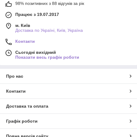
98% позитивних з 88 відгуків за рік
Працює з 19.07.2017
м. Київ
Доставка по Україні, Київ, Україна
Контакти
Сьогодні вихідний
Показати весь графік роботи
Про нас
Контакти
Доставка та оплата
Графік роботи
Повна версія сайту