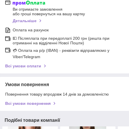
Ви отримаєте замовлення
або гроші повернуться на вашу картку
Детальніше
Оплата на рахунок
💵 Післяплата при передоплаті 200 грн (решта при
отриманні на відділенні Нової Пошти)
💳 Оплата на р/р (IBAN) - реквізити відправляємо у
Viber/Telegram
Всі умови оплати
Умови повернення
Повернення товару впродовж 14 днів за домовленістю
Всі умови повернення
Подібні товари компанії