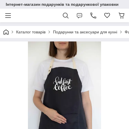
Інтернет-магазин подарунків та подарункової упаковки
Каталог товарів
Подарунки та аксесуари для кухні
Ф