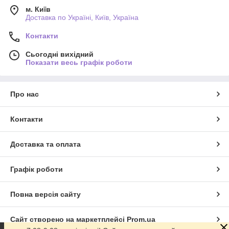
м. Київ
Доставка по Україні, Київ, Україна
Контакти
Сьогодні вихідний
Показати весь графік роботи
Про нас
Контакти
Доставка та оплата
Графік роботи
Повна версія сайту
Сайт створено на маркетплейсі
Prom.ua