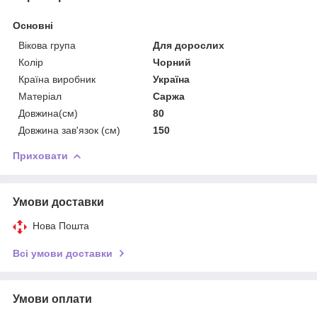
Основні
Вікова група
Для дорослих
Колір
Чорний
Країна виробник
Україна
Матеріал
Саржа
Довжина(см)
80
Довжина зав'язок (см)
150
Приховати
Умови доставки
Нова Пошта
Всі умови доставки
Умови оплати