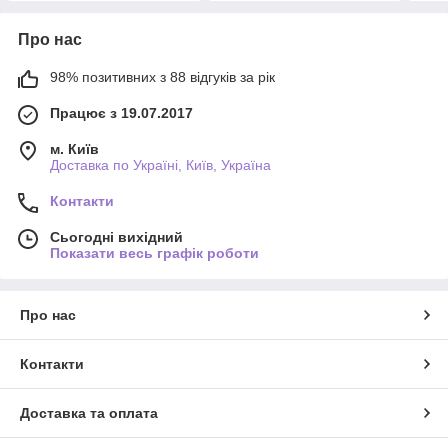
Про нас
98% позитивних з 88 відгуків за рік
Працює з 19.07.2017
м. Київ
Доставка по Україні, Київ, Україна
Контакти
Сьогодні вихідний
Показати весь графік роботи
Про нас
Контакти
Доставка та оплата