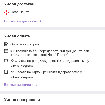
Умови доставки
Нова Пошта
Всі умови доставки
Умови оплати
Оплата на рахунок
💵 Післяплата при передоплаті 200 грн (решта при
отриманні на відділенні Нової Пошти)
💳 Оплата на р/р (IBAN) - реквізити відправляємо у
Viber/Telegram
💳 Оплата на карту - реквізити відправляємо у
Viber/Telegram
Всі умови оплати
Умови повернення