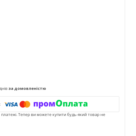
днів
за домовленістю
і платежі. Тепер ви можете купити будь-який товар не