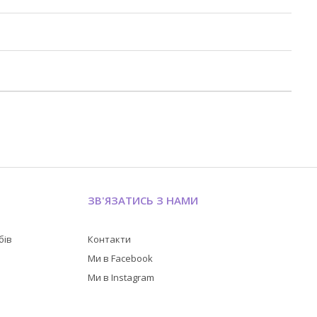
ЗВ'ЯЗАТИСЬ З НАМИ
бів
Контакти
в
Ми в Facebook
Ми в Instagram