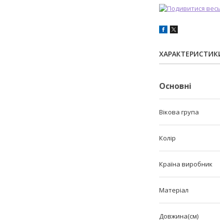
ХАРАКТЕРИСТИК
Основні
Вікова група
Колір
Країна виробник
Матеріал
Довжина(см)