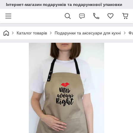
Інтернет-магазин подарунків та подарункової упаковки
Каталог товарів
Подарунки та аксесуари для кухні
Ф