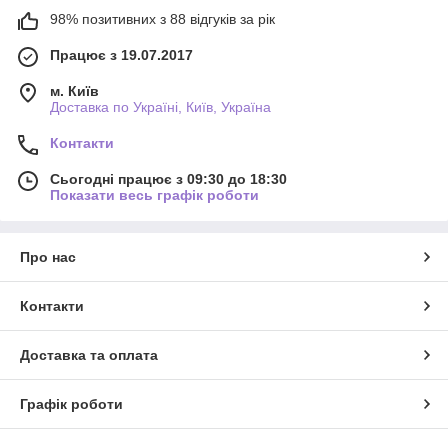
98% позитивних з 88 відгуків за рік
Працює з 19.07.2017
м. Київ
Доставка по Україні, Київ, Україна
Контакти
Сьогодні працює з 09:30 до 18:30
Показати весь графік роботи
Про нас
Контакти
Доставка та оплата
Графік роботи