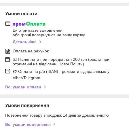
Умови оплати
Ви отримаєте замовлення
або гроші повернуться на вашу картку
Детальніше
Оплата на рахунок
💵 Післяплата при передоплаті 200 грн (решта при
отриманні на відділенні Нової Пошти)
💳 Оплата на р/р (IBAN) - реквізити відправляємо у
Viber/Telegram
Всі умови оплати
Умови повернення
Повернення товару впродовж 14 днів за домовленістю
Всі умови повернення