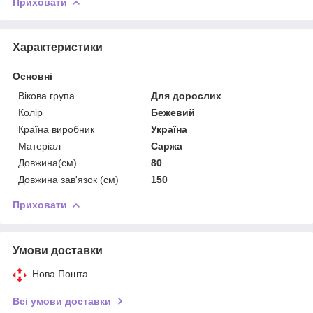
Приховати
Характеристики
Основні
Вікова група
Для дорослих
Колір
Бежевий
Країна виробник
Україна
Матеріал
Саржа
Довжина(см)
80
Довжина зав'язок (см)
150
Приховати
Умови доставки
Нова Пошта
Всі умови доставки