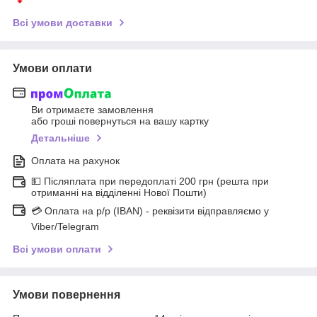
Всі умови доставки
Умови оплати
Ви отримаєте замовлення
або гроші повернуться на вашу картку
Детальніше
Оплата на рахунок
💵 Післяплата при передоплаті 200 грн (решта при
отриманні на відділенні Нової Пошти)
💳 Оплата на р/р (IBAN) - реквізити відправляємо у
Viber/Telegram
Всі умови оплати
Умови повернення