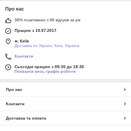
Про нас
98% позитивних з 88 відгуків за рік
Працює з 19.07.2017
м. Київ
Доставка по Україні, Київ, Україна
Контакти
Сьогодні працює з 09:30 до 18:30
Показати весь графік роботи
Про нас
Контакти
Доставка та оплата