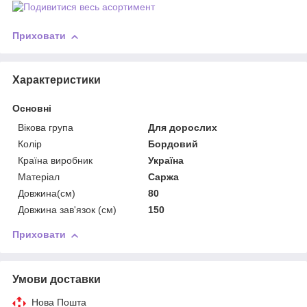
Приховати
Характеристики
Основні
Вікова група
Для дорослих
Колір
Бордовий
Країна виробник
Україна
Матеріал
Саржа
Довжина(см)
80
Довжина зав'язок (см)
150
Приховати
Умови доставки
Нова Пошта