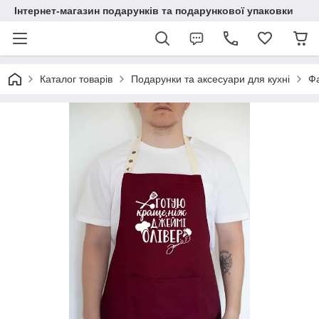
Інтернет-магазин подарунків та подарункової упаковки
Каталог товарів
Подарунки та аксесуари для кухні
Ф