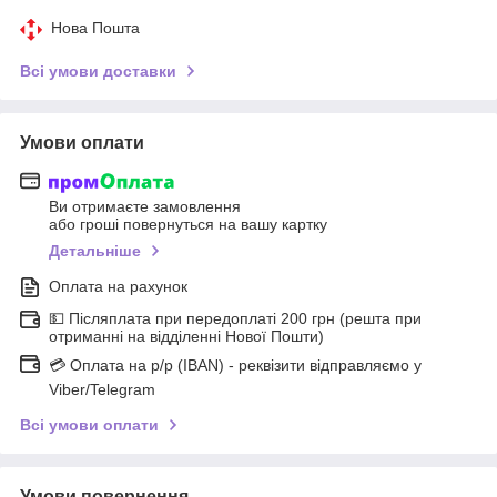
Нова Пошта
Всі умови доставки
Умови оплати
Ви отримаєте замовлення
або гроші повернуться на вашу картку
Детальніше
Оплата на рахунок
💵 Післяплата при передоплаті 200 грн (решта при
отриманні на відділенні Нової Пошти)
💳 Оплата на р/р (IBAN) - реквізити відправляємо у
Viber/Telegram
Всі умови оплати
Умови повернення