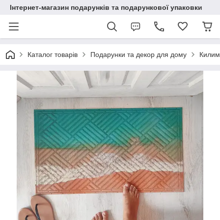
Інтернет-магазин подарунків та подарункової упаковки
Каталог товарів
Подарунки та декор для дому
Килим