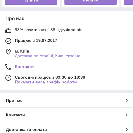
Про нас
98% позитивних з 88 відгуків за рік
Працює з 19.07.2017
м. Київ
Доставка по Україні, Київ, Україна
Контакти
Сьогодні працює з 09:30 до 18:30
Показати весь графік роботи
Про нас
Контакти
Доставка та оплата