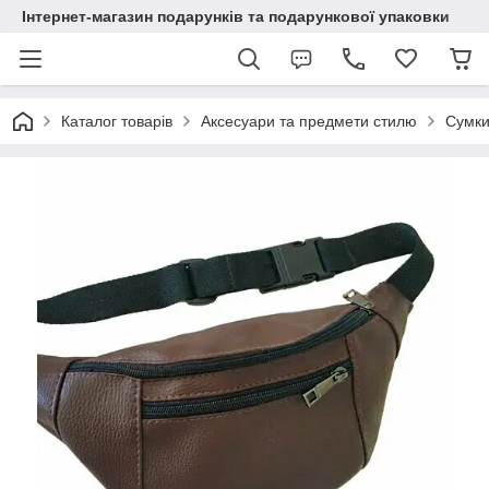
Інтернет-магазин подарунків та подарункової упаковки
Каталог товарів
Аксесуари та предмети стилю
Сумки