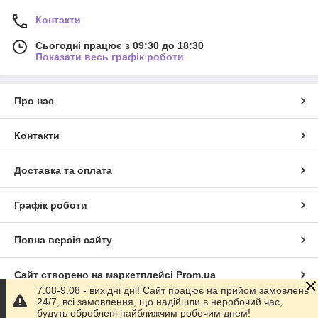
Контакти
Сьогодні працює з 09:30 до 18:30
Показати весь графік роботи
Про нас
Контакти
Доставка та оплата
Графік роботи
Повна версія сайту
Сайт створено на маркетплейсі
Prom.ua
7.08-9.08 - вихідні дні! Сайт працює на прийом замовлень
24/7, всі замовлення, що надійшли в неробочий час,
Політика конфіденційності
будуть оброблені найближчим робочим днем!