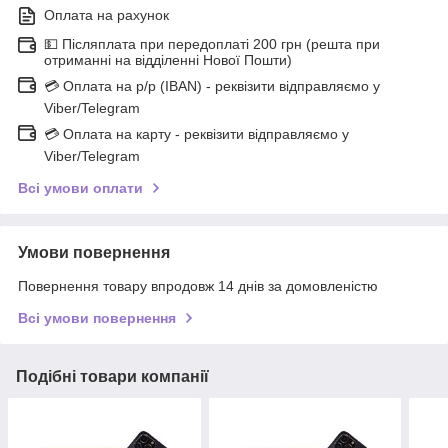
Оплата на рахунок
💵 Післяплата при передоплаті 200 грн (решта при
отриманні на відділенні Нової Пошти)
💳 Оплата на р/р (IBAN) - реквізити відправляємо у
Viber/Telegram
💳 Оплата на карту - реквізити відправляємо у
Viber/Telegram
Всі умови оплати
Умови повернення
Повернення товару впродовж 14 днів за домовленістю
Всі умови повернення
Подібні товари компанії