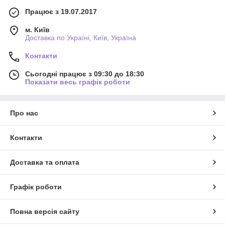
Працює з 19.07.2017
м. Київ
Доставка по Україні, Київ, Україна
Контакти
Сьогодні працює з 09:30 до 18:30
Показати весь графік роботи
Про нас
Контакти
Доставка та оплата
Графік роботи
Повна версія сайту