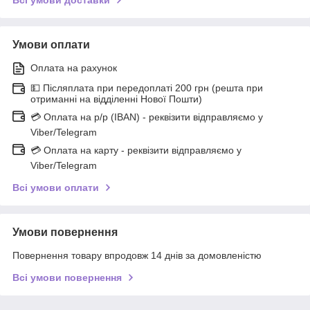
Умови оплати
Оплата на рахунок
💵 Післяплата при передоплаті 200 грн (решта при
отриманні на відділенні Нової Пошти)
💳 Оплата на р/р (IBAN) - реквізити відправляємо у
Viber/Telegram
💳 Оплата на карту - реквізити відправляємо у
Viber/Telegram
Всі умови оплати
Умови повернення
Повернення товару впродовж 14 днів за домовленістю
Всі умови повернення