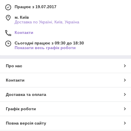
Працює з 19.07.2017
м. Київ
Доставка по Україні, Київ, Україна
Контакти
Сьогодні працює з 09:30 до 18:30
Показати весь графік роботи
Про нас
Контакти
Доставка та оплата
Графік роботи
Повна версія сайту