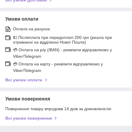
Умови оплати
Оплата на рахунок
💵 Післяплата при передоплаті 200 грн (решта при
отриманні на відділенні Нової Пошти)
💳 Оплата на р/р (IBAN) - реквізити відправляємо у
Viber/Telegram
💳 Оплата на карту - реквізити відправляємо у
Viber/Telegram
Всі умови оплати
Умови повернення
Повернення товару впродовж 14 днів за домовленістю
Всі умови повернення