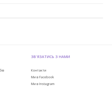
ЗВ'ЯЗАТИСЬ З НАМИ
бів
Контакти
в
Ми в Facebook
Ми в Instagram