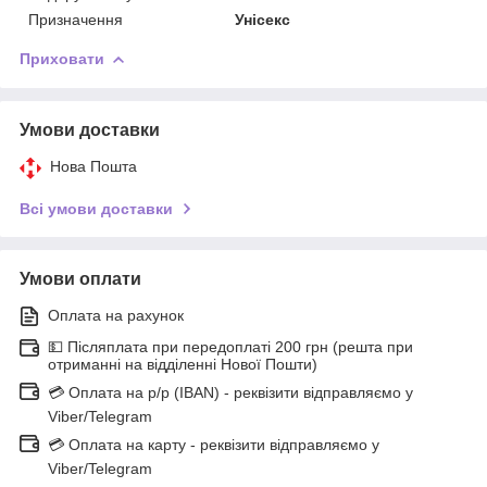
Призначення
Унісекс
Приховати
Умови доставки
Нова Пошта
Всі умови доставки
Умови оплати
Оплата на рахунок
💵 Післяплата при передоплаті 200 грн (решта при
отриманні на відділенні Нової Пошти)
💳 Оплата на р/р (IBAN) - реквізити відправляємо у
Viber/Telegram
💳 Оплата на карту - реквізити відправляємо у
Viber/Telegram