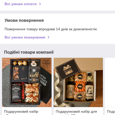
Всі умови оплати
Умови повернення
Повернення товару впродовж 14 днів за домовленістю
Всі умови повернення
Подібні товари компанії
Подарунковий набір
Подарунковий набір для
Пода