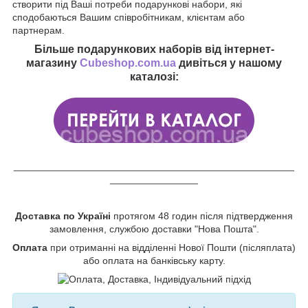
створити під Ваші потреби подарункові набори, які
сподобаються Вашим співробітникам, клієнтам або
партнерам.
Більше подарункових наборів від інтернет-
магазину
Cubeshop.com.ua
дивіться у нашому
каталозі:
___________________________________________________
________________
Доставка по Україні
протягом 48 годин після підтвердження
замовлення, службою доставки "Нова Пошта".
Оплата
при отриманні на відділенні Нової Пошти (післяплата)
або оплата на банківську карту.