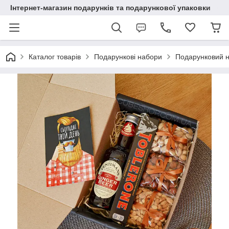
Інтернет-магазин подарунків та подарункової упаковки
Каталог товарів
Подарункові набори
Подарунковий н