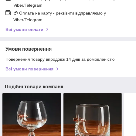
Viber/Telegram
💳 Оплата на карту - реквізити відправляємо у
Viber/Telegram
Всі умови оплати
Умови повернення
Повернення товару впродовж 14 днів за домовленістю
Всі умови повернення
Подібні товари компанії