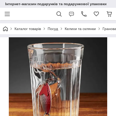
Інтернет-магазин подарунків та подарункової упаковки
Каталог товарів
Посуд
Келихи та склянки
Гранова