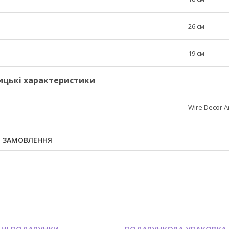
26 см
19 см
ицькі характеристики
Wire Decor A
Я ЗАМОВЛЕННЯ