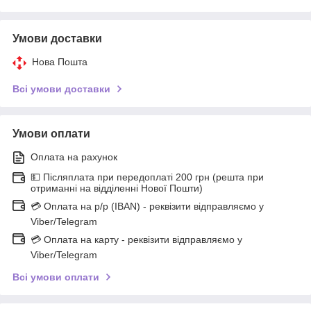
Умови доставки
Нова Пошта
Всі умови доставки
Умови оплати
Оплата на рахунок
💵 Післяплата при передоплаті 200 грн (решта при
отриманні на відділенні Нової Пошти)
💳 Оплата на р/р (IBAN) - реквізити відправляємо у
Viber/Telegram
💳 Оплата на карту - реквізити відправляємо у
Viber/Telegram
Всі умови оплати