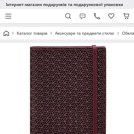
Інтернет-магазин подарунків та подарункової упаковки
Каталог товарів
Аксесуари та предмети стилю
Обкла