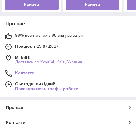
Купити
Купити
Про нас
98% позитивних з 88 відгуків за рік
Працює з 19.07.2017
м. Київ
Доставка по Україні, Київ, Україна
Контакти
Сьогодні вихідний
Показати весь графік роботи
Про нас
Контакти