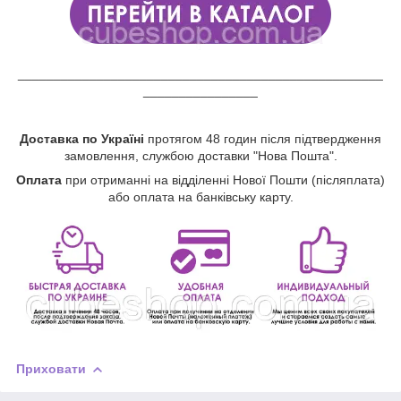
___________________________________________________
________________
Доставка по Україні
протягом 48 годин після підтвердження
замовлення, службою доставки "Нова Пошта".
Оплата
при отриманні на відділенні Нової Пошти (післяплата)
або оплата на банківську карту.
Приховати