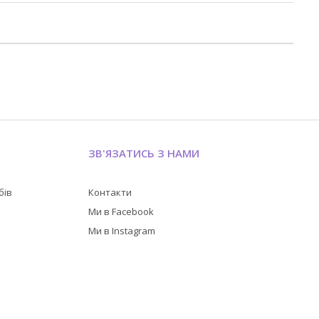
ЗВ'ЯЗАТИСЬ З НАМИ
бів
Контакти
в
Ми в Facebook
Ми в Instagram