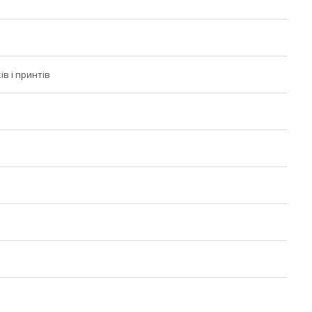
ів і принтів