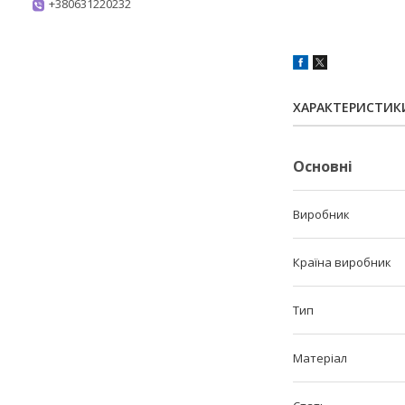
+380631220232
ХАРАКТЕРИСТИК
Основні
Виробник
Країна виробник
Тип
Матеріал