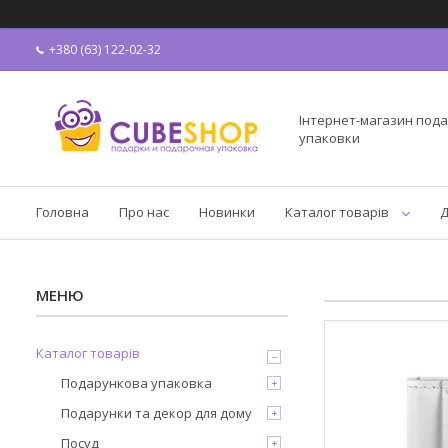
+380 (63) 122-02-32
Інтернет-магазин пода
упаковки
Головна
Про нас
Новинки
Каталог товарів
Д
Каталог товарів
Подарункова упаковка
Подарунки та декор для дому
Посуд