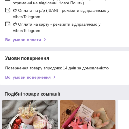
отриманні на відділенні Нової Пошти)
💳 Оплата на р/р (IBAN) - реквізити відправляємо у
Viber/Telegram
💳 Оплата на карту - реквізити відправляємо у
Viber/Telegram
Всі умови оплати
Умови повернення
Повернення товару впродовж 14 днів за домовленістю
Всі умови повернення
Подібні товари компанії