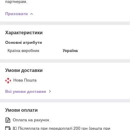
партнерам.
Приховати
Характеристики
Основні атрибути
Країна виробник
Україна
Умови доставки
Нова Пошта
Всі умови доставки
Умови оплати
Оплата на рахунок
💵 Післяплата при передоплаті 200 грн (решта при