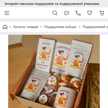
Інтернет-магазин подарунків та подарункової упаковки
Каталог товарів
Подарункові набори
Подарунковий 