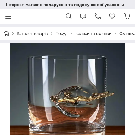
Інтернет-магазин подарунків та подарункової упаковки
Каталог товарів
Посуд
Келихи та склянки
Склянка