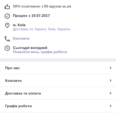
98% позитивних з 88 відгуків за рік
Працює з 19.07.2017
м. Київ
Доставка по Україні, Київ, Україна
Контакти
Сьогодні вихідний
Показати весь графік роботи
Про нас
Контакти
Доставка та оплата
Графік роботи