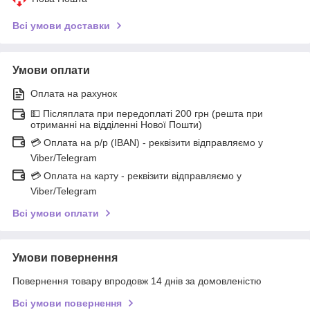
Всі умови доставки
Умови оплати
Оплата на рахунок
💵 Післяплата при передоплаті 200 грн (решта при
отриманні на відділенні Нової Пошти)
💳 Оплата на р/р (IBAN) - реквізити відправляємо у
Viber/Telegram
💳 Оплата на карту - реквізити відправляємо у
Viber/Telegram
Всі умови оплати
Умови повернення
Повернення товару впродовж 14 днів за домовленістю
Всі умови повернення