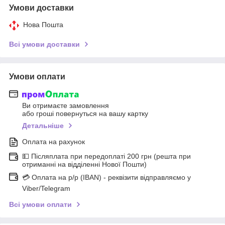
Умови доставки
Нова Пошта
Всі умови доставки
Умови оплати
Ви отримаєте замовлення
або гроші повернуться на вашу картку
Детальніше
Оплата на рахунок
💵 Післяплата при передоплаті 200 грн (решта при
отриманні на відділенні Нової Пошти)
💳 Оплата на р/р (IBAN) - реквізити відправляємо у
Viber/Telegram
Всі умови оплати