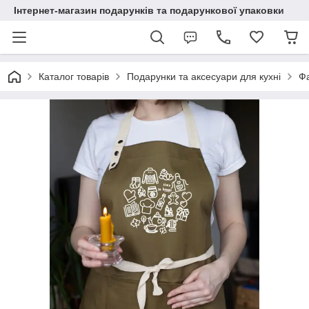
Інтернет-магазин подарунків та подарункової упаковки
Каталог товарів
Подарунки та аксесуари для кухні
Ф