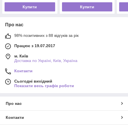
Купити
Купити
Про нас
98% позитивних з 88 відгуків за рік
Працює з 19.07.2017
м. Київ
Доставка по Україні, Київ, Україна
Контакти
Сьогодні вихідний
Показати весь графік роботи
Про нас
Контакти