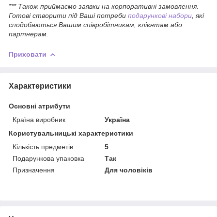
*** Також приймаємо заявки на корпоративні замовлення.
Готові створити під Ваші потреби
подарункові набори
, які
сподобаються Вашим співробітникам, клієнтам або
партнерам.
Приховати
Характеристики
Основні атрибути
Країна виробник
Україна
Користувальницькі характеристики
Кількість предметів
5
Подарункова упаковка
Так
Призначення
Для чоловіків