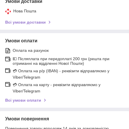
Умови доставки
Нова Пошта
Всі умови доставки
Умови оплати
Оплата на рахунок
💵 Післяплата при передоплаті 200 грн (решта при
отриманні на відділенні Нової Пошти)
💳 Оплата на р/р (IBAN) - реквізити відправляємо у
Viber/Telegram
💳 Оплата на карту - реквізити відправляємо у
Viber/Telegram
Всі умови оплати
Умови повернення
Повернення товару впродовж 14 днів за домовленістю