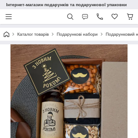
Інтернет-магазин подарунків та подарункової упаковки
Каталог товарів
Подарункові набори
Подарунковий на