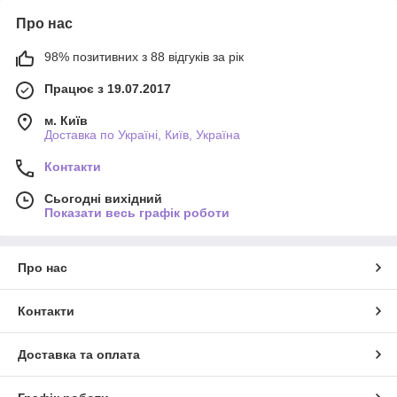
Про нас
98% позитивних з 88 відгуків за рік
Працює з 19.07.2017
м. Київ
Доставка по Україні, Київ, Україна
Контакти
Сьогодні вихідний
Показати весь графік роботи
Про нас
Контакти
Доставка та оплата