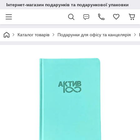
Інтернет-магазин подарунків та подарункової упаковки
Каталог товарів
Подарунки для офісу та канцелярія