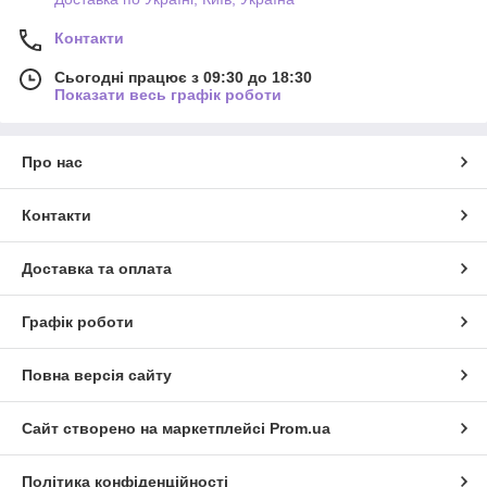
Контакти
Сьогодні працює з 09:30 до 18:30
Показати весь графік роботи
Про нас
Контакти
Доставка та оплата
Графік роботи
Повна версія сайту
Сайт створено на маркетплейсі
Prom.ua
Політика конфіденційності