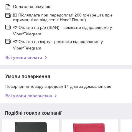
Оплата на рахунок
💵 Післяплата при передоплаті 200 грн (решта при
отриманні на відділенні Нової Пошти)
💳 Оплата на р/р (IBAN) - реквізити відправляємо у
Viber/Telegram
💳 Оплата на карту - реквізити відправляємо у
Viber/Telegram
Всі умови оплати
Умови повернення
Повернення товару впродовж 14 днів за домовленістю
Всі умови повернення
Подібні товари компанії