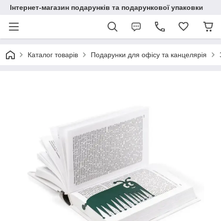
Інтернет-магазин подарунків та подарункової упаковки
Каталог товарів
Подарунки для офісу та канцелярія