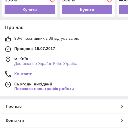
Купити
Купити
Про нас
98% позитивних з 88 відгуків за рік
Працює з 19.07.2017
м. Київ
Доставка по Україні, Київ, Україна
Контакти
Сьогодні вихідний
Показати весь графік роботи
Про нас
Контакти