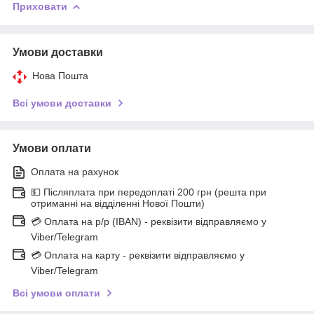
Приховати
Умови доставки
Нова Пошта
Всі умови доставки
Умови оплати
Оплата на рахунок
💵 Післяплата при передоплаті 200 грн (решта при
отриманні на відділенні Нової Пошти)
💳 Оплата на р/р (IBAN) - реквізити відправляємо у
Viber/Telegram
💳 Оплата на карту - реквізити відправляємо у
Viber/Telegram
Всі умови оплати