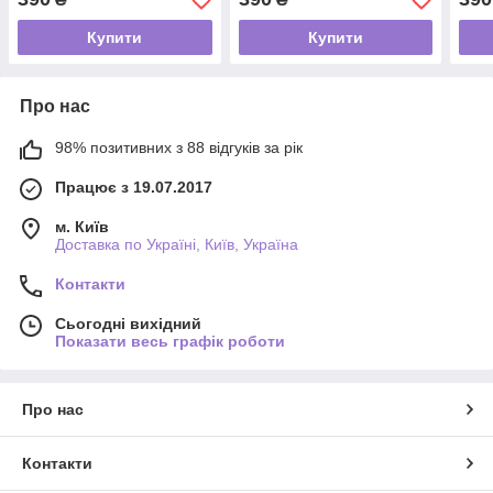
Купити
Купити
Про нас
98% позитивних з 88 відгуків за рік
Працює з 19.07.2017
м. Київ
Доставка по Україні, Київ, Україна
Контакти
Сьогодні вихідний
Показати весь графік роботи
Про нас
Контакти