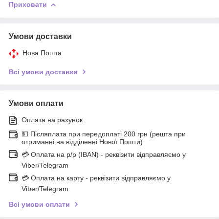
Приховати
Умови доставки
Нова Пошта
Всі умови доставки
Умови оплати
Оплата на рахунок
💵 Післяплата при передоплаті 200 грн (решта при
отриманні на відділенні Нової Пошти)
💳 Оплата на р/р (IBAN) - реквізити відправляємо у
Viber/Telegram
💳 Оплата на карту - реквізити відправляємо у
Viber/Telegram
Всі умови оплати