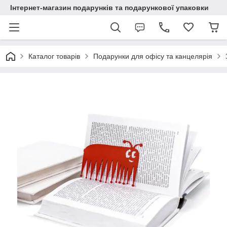
Інтернет-магазин подарунків та подарункової упаковки
Каталог товарів
Подарунки для офісу та канцелярія