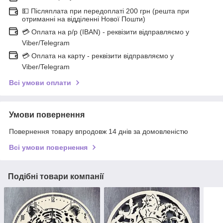
💵 Післяплата при передоплаті 200 грн (решта при
отриманні на відділенні Нової Пошти)
💳 Оплата на р/р (IBAN) - реквізити відправляємо у
Viber/Telegram
💳 Оплата на карту - реквізити відправляємо у
Viber/Telegram
Всі умови оплати
Умови повернення
Повернення товару впродовж 14 днів за домовленістю
Всі умови повернення
Подібні товари компанії