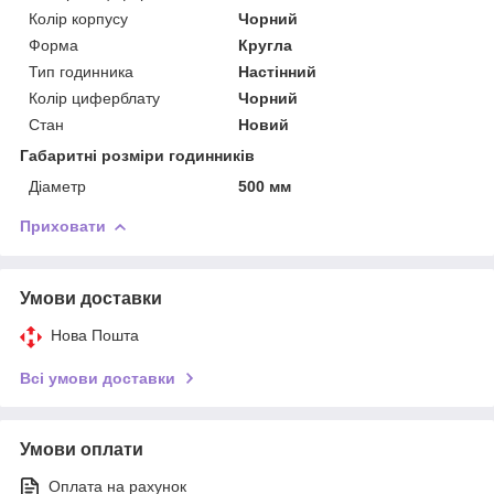
Колір корпусу
Чорний
Форма
Кругла
Тип годинника
Настінний
Колір циферблату
Чорний
Стан
Новий
Габаритні розміри годинників
Діаметр
500 мм
Приховати
Умови доставки
Нова Пошта
Всі умови доставки
Умови оплати
Оплата на рахунок