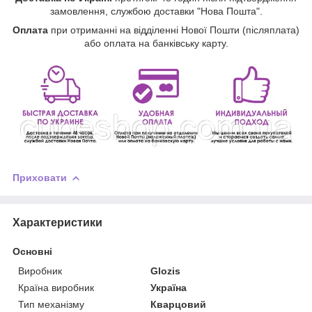
замовлення, службою доставки "Нова Пошта".
Оплата
при отриманні на відділенні Нової Пошти (післяплата)
або оплата на банківську карту.
Приховати
Характеристики
Основні
Виробник
Glozis
Країна виробник
Україна
Тип механізму
Кварцовий