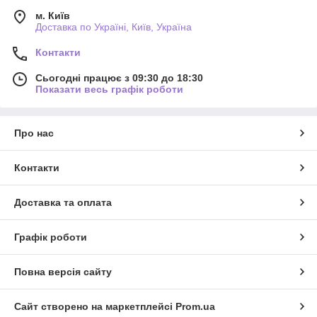
м. Київ
Доставка по Україні, Київ, Україна
Контакти
Сьогодні працює з 09:30 до 18:30
Показати весь графік роботи
Про нас
Контакти
Доставка та оплата
Графік роботи
Повна версія сайту
Сайт створено на маркетплейсі
Prom.ua