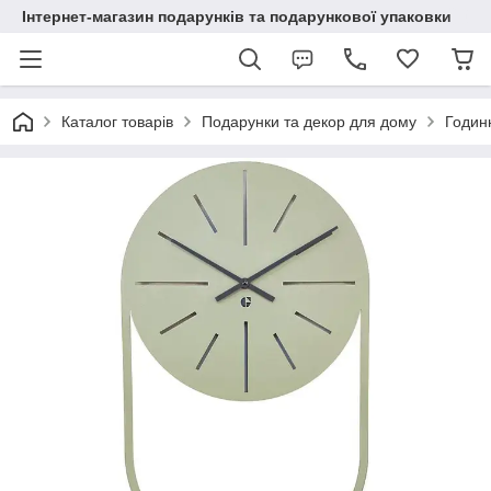
Інтернет-магазин подарунків та подарункової упаковки
Каталог товарів
Подарунки та декор для дому
Годинн