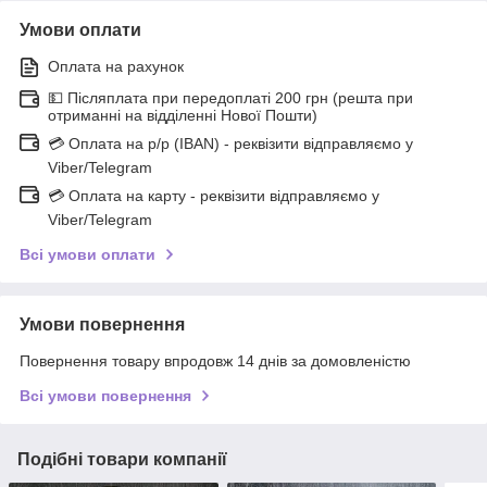
Умови оплати
Оплата на рахунок
💵 Післяплата при передоплаті 200 грн (решта при
отриманні на відділенні Нової Пошти)
💳 Оплата на р/р (IBAN) - реквізити відправляємо у
Viber/Telegram
💳 Оплата на карту - реквізити відправляємо у
Viber/Telegram
Всі умови оплати
Умови повернення
Повернення товару впродовж 14 днів за домовленістю
Всі умови повернення
Подібні товари компанії