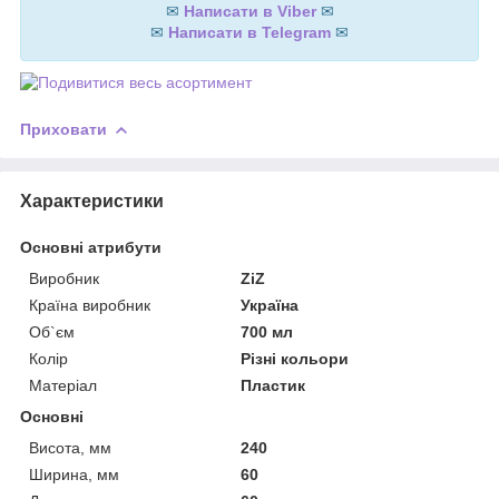
✉
Написати в Viber
✉
✉
Написати в Telegram
✉
Приховати
Характеристики
Основні атрибути
Виробник
ZiZ
Країна виробник
Україна
Об`єм
700 мл
Колір
Різні кольори
Матеріал
Пластик
Основні
Висота, мм
240
Ширина, мм
60