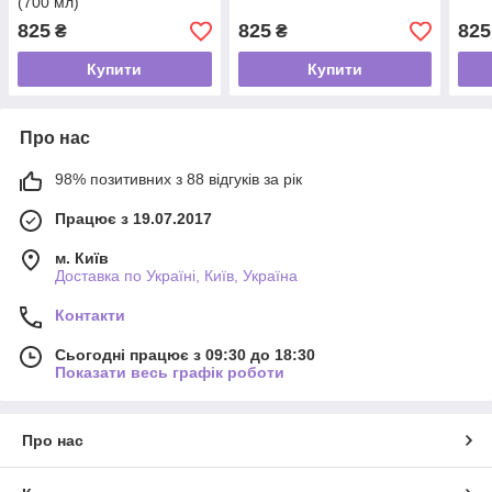
(700 мл)
825
825
825
₴
₴
Купити
Купити
Про нас
98% позитивних з 88 відгуків за рік
Працює з 19.07.2017
м. Київ
Доставка по Україні, Київ, Україна
Контакти
Сьогодні працює з 09:30 до 18:30
Показати весь графік роботи
Про нас