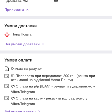
Довжина, мм
60
Приховати
Умови доставки
Нова Пошта
Всі умови доставки
Умови оплати
Оплата на рахунок
💵 Післяплата при передоплаті 200 грн (решта при
отриманні на відділенні Нової Пошти)
💳 Оплата на р/р (IBAN) - реквізити відправляємо у
Viber/Telegram
💳 Оплата на карту - реквізити відправляємо у
Viber/Telegram
Всі умови оплати