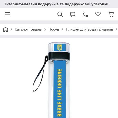
Інтернет-магазин подарунків та подарункової упаковки
Каталог товарів
Посуд
Пляшки для води та напоїв