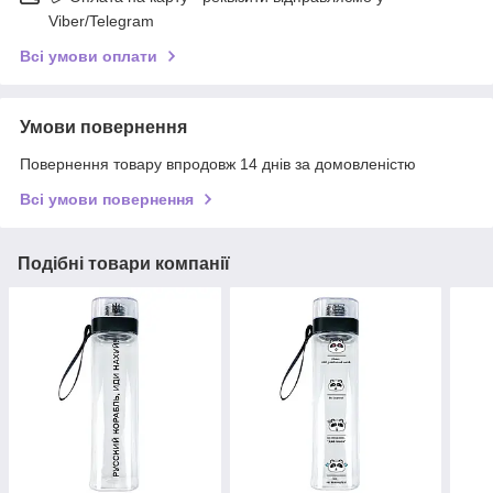
Viber/Telegram
Всі умови оплати
Умови повернення
Повернення товару впродовж 14 днів за домовленістю
Всі умови повернення
Подібні товари компанії