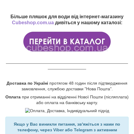
Більше пляшок для води від інтернет-магазину
Cubeshop.com.ua
дивіться у нашому каталозі:
___________________________________________________
________________
Доставка по Україні
протягом 48 годин після підтвердження
замовлення, службою доставки "Нова Пошта".
Оплата
при отриманні на відділенні Нової Пошти (післяплата)
або оплата на банківську карту.
Якщо у Вас виникли питання, зв'яжіться з нами по
телефону, через Viber або Telegram з активним