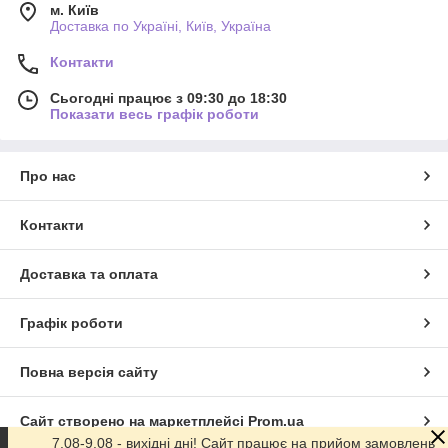
м. Київ
Доставка по Україні, Київ, Україна
Контакти
Сьогодні працює з 09:30 до 18:30
Показати весь графік роботи
Про нас
Контакти
Доставка та оплата
Графік роботи
Повна версія сайту
Сайт створено на маркетплейсі
Prom.ua
7.08-9.08 - вихідні дні! Сайт працює на прийом замовлень