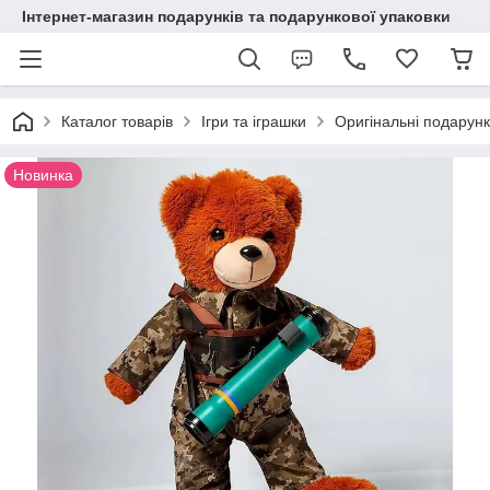
Інтернет-магазин подарунків та подарункової упаковки
Каталог товарів
Ігри та іграшки
Оригінальні подарун
Новинка