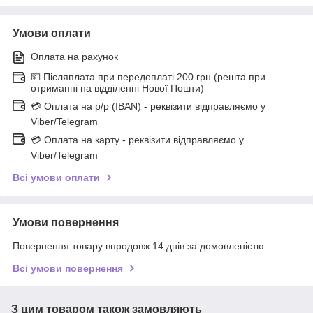
Умови оплати
Оплата на рахунок
💵 Післяплата при передоплаті 200 грн (решта при
отриманні на відділенні Нової Пошти)
💳 Оплата на р/р (IBAN) - реквізити відправляємо у
Viber/Telegram
💳 Оплата на карту - реквізити відправляємо у
Viber/Telegram
Всі умови оплати
Умови повернення
Повернення товару впродовж 14 днів за домовленістю
Всі умови повернення
З цим товаром також замовляють