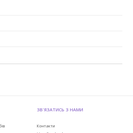
ЗВ'ЯЗАТИСЬ З НАМИ
бів
Контакти