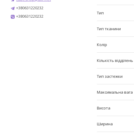
+380631220232
Тип
+380631220232
Тип тканини
Колір
Кількість відділень
Тип застежки
Максимальна вага
Висота
Ширина