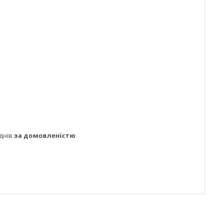
днів
за домовленістю