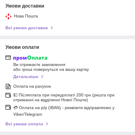
Умови доставки
Нова Пошта
Всі умови доставки
Умови оплати
Ви отримаєте замовлення
або гроші повернуться на вашу картку
Детальніше
Оплата на рахунок
💵 Післяплата при передоплаті 200 грн (решта при
отриманні на відділенні Нової Пошти)
💳 Оплата на р/р (IBAN) - реквізити відправляємо у
Viber/Telegram
Всі умови оплати