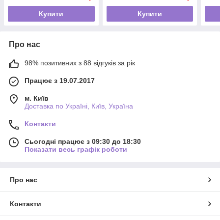
Купити
Купити
Про нас
98% позитивних з 88 відгуків за рік
Працює з 19.07.2017
м. Київ
Доставка по Україні, Київ, Україна
Контакти
Сьогодні працює з 09:30 до 18:30
Показати весь графік роботи
Про нас
Контакти