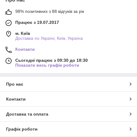
98% позитивних з 88 відгуків за рік
Працює з 19.07.2017
м. Київ
Доставка по Україні, Київ, Україна
Контакти
Сьогодні працює з 09:30 до 18:30
Показати весь графік роботи
Про нас
Контакти
Доставка та оплата
Графік роботи