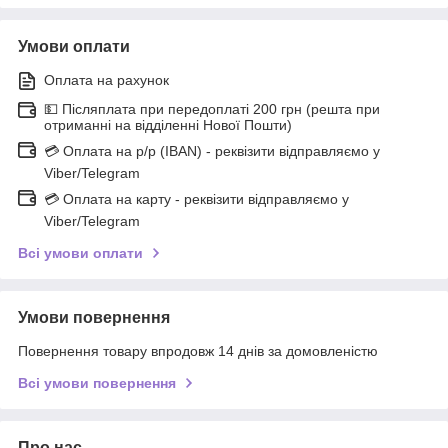
Умови оплати
Оплата на рахунок
💵 Післяплата при передоплаті 200 грн (решта при
отриманні на відділенні Нової Пошти)
💳 Оплата на р/р (IBAN) - реквізити відправляємо у
Viber/Telegram
💳 Оплата на карту - реквізити відправляємо у
Viber/Telegram
Всі умови оплати
Умови повернення
Повернення товару впродовж 14 днів за домовленістю
Всі умови повернення
Про нас