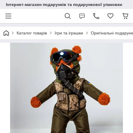
Інтернет-магазин подарунків та подарункової упаковки
Каталог товарів
Ігри та іграшки
Оригінальні подарун