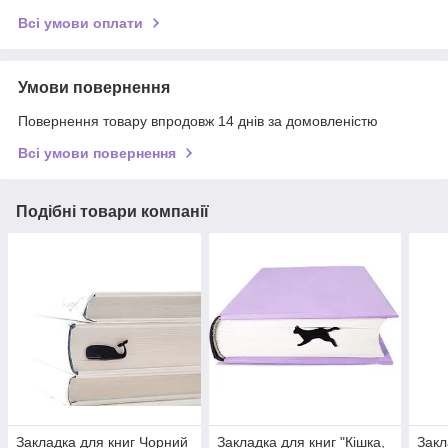
Всі умови оплати
Умови повернення
Повернення товару впродовж 14 днів за домовленістю
Всі умови повернення
Подібні товари компанії
Закладка для книг Чорний
Закладка для книг "Кішка,
Закл