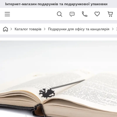
Інтернет-магазин подарунків та подарункової упаковки
Каталог товарів
Подарунки для офісу та канцелярія