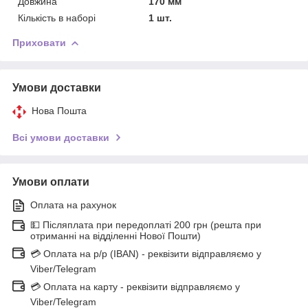
Довжина
170 мм
Кількість в наборі
1 шт.
Приховати
Умови доставки
Нова Пошта
Всі умови доставки
Умови оплати
Оплата на рахунок
💵 Післяплата при передоплаті 200 грн (решта при
отриманні на відділенні Нової Пошти)
💳 Оплата на р/р (IBAN) - реквізити відправляємо у
Viber/Telegram
💳 Оплата на карту - реквізити відправляємо у
Viber/Telegram