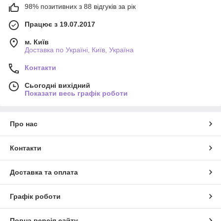
98% позитивних з 88 відгуків за рік
Працює з 19.07.2017
м. Київ
Доставка по Україні, Київ, Україна
Контакти
Сьогодні вихідний
Показати весь графік роботи
Про нас
Контакти
Доставка та оплата
Графік роботи
Повна версія сайту