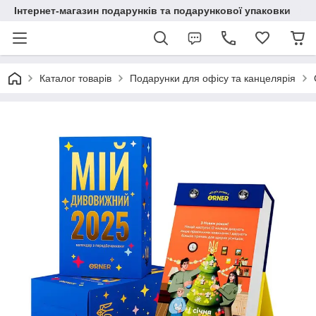
Інтернет-магазин подарунків та подарункової упаковки
Каталог товарів
Подарунки для офісу та канцелярія