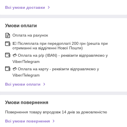
Всі умови доставки
Умови оплати
Оплата на рахунок
💵 Післяплата при передоплаті 200 грн (решта при
отриманні на відділенні Нової Пошти)
💳 Оплата на р/р (IBAN) - реквізити відправляємо у
Viber/Telegram
💳 Оплата на карту - реквізити відправляємо у
Viber/Telegram
Всі умови оплати
Умови повернення
Повернення товару впродовж 14 днів за домовленістю
Всі умови повернення