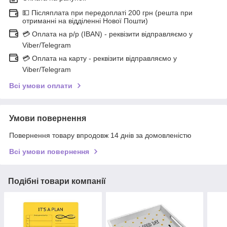
💵 Післяплата при передоплаті 200 грн (решта при
отриманні на відділенні Нової Пошти)
💳 Оплата на р/р (IBAN) - реквізити відправляємо у
Viber/Telegram
💳 Оплата на карту - реквізити відправляємо у
Viber/Telegram
Всі умови оплати
Умови повернення
Повернення товару впродовж 14 днів за домовленістю
Всі умови повернення
Подібні товари компанії