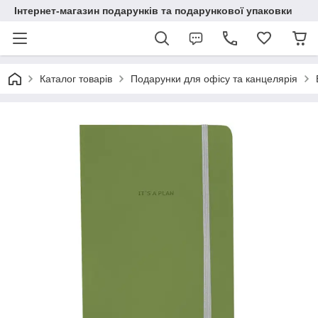
Інтернет-магазин подарунків та подарункової упаковки
Каталог товарів
Подарунки для офісу та канцелярія