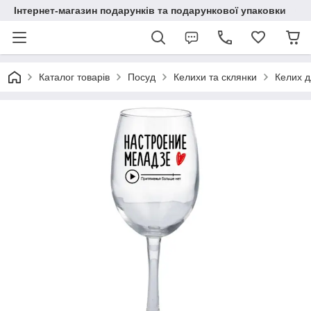
Інтернет-магазин подарунків та подарункової упаковки
Каталог товарів
Посуд
Келихи та склянки
Келих д