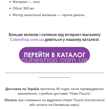
Матеріал — скло
Обсяг 360 мл
Метод нанесення малюнка — гаряча деколь
Більше келихів і склянок від інтернет-магазину
Cubeshop.com.ua
дивіться у нашому каталозі:
___________________________________________________
________________
Доставка по Україні
протягом 48 годин після підтвердження
замовлення, службою доставки "Нова Пошта".
Оплата
при отриманні на відділенні Нової Пошти (післяплата)
або оплата на банківську карту.