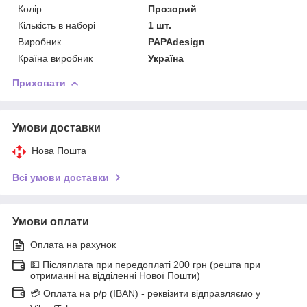
Колір
Прозорий
Кількість в наборі
1 шт.
Виробник
PAPAdesign
Країна виробник
Україна
Приховати
Умови доставки
Нова Пошта
Всі умови доставки
Умови оплати
Оплата на рахунок
💵 Післяплата при передоплаті 200 грн (решта при
отриманні на відділенні Нової Пошти)
💳 Оплата на р/р (IBAN) - реквізити відправляємо у