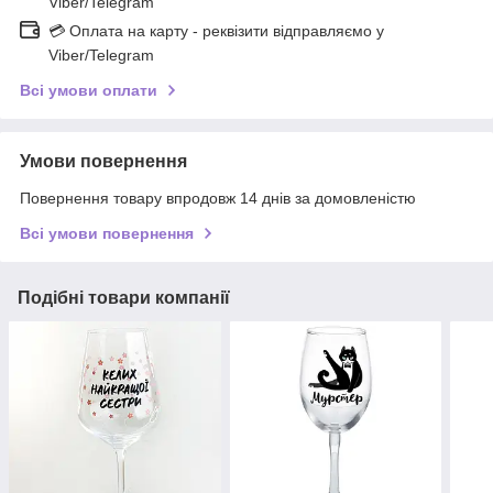
Viber/Telegram
💳 Оплата на карту - реквізити відправляємо у
Viber/Telegram
Всі умови оплати
Умови повернення
Повернення товару впродовж 14 днів за домовленістю
Всі умови повернення
Подібні товари компанії