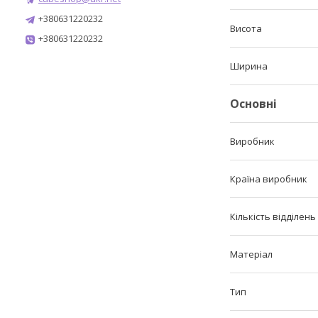
+380631220232
Висота
+380631220232
Ширина
Основні
Виробник
Країна виробник
Кількість відділень
Матеріал
Тип