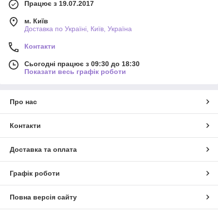
Працює з 19.07.2017
м. Київ
Доставка по Україні, Київ, Україна
Контакти
Сьогодні працює з 09:30 до 18:30
Показати весь графік роботи
Про нас
Контакти
Доставка та оплата
Графік роботи
Повна версія сайту