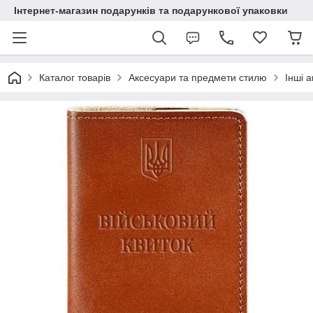
Інтернет-магазин подарунків та подарункової упаковки
Каталог товарів
Аксесуари та предмети стилю
Інші 