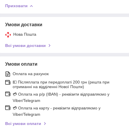
Приховати
Умови доставки
Нова Пошта
Всі умови доставки
Умови оплати
Оплата на рахунок
💵 Післяплата при передоплаті 200 грн (решта при
отриманні на відділенні Нової Пошти)
💳 Оплата на р/р (IBAN) - реквізити відправляємо у
Viber/Telegram
💳 Оплата на карту - реквізити відправляємо у
Viber/Telegram
Всі умови оплати