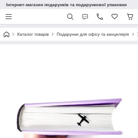
Інтернет-магазин подарунків та подарункової упаковки
Каталог товарів
Подарунки для офісу та канцелярія