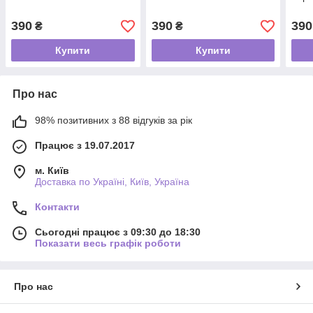
390
390
390
₴
₴
Купити
Купити
Про нас
98% позитивних з 88 відгуків за рік
Працює з 19.07.2017
м. Київ
Доставка по Україні, Київ, Україна
Контакти
Сьогодні працює з 09:30 до 18:30
Показати весь графік роботи
Про нас