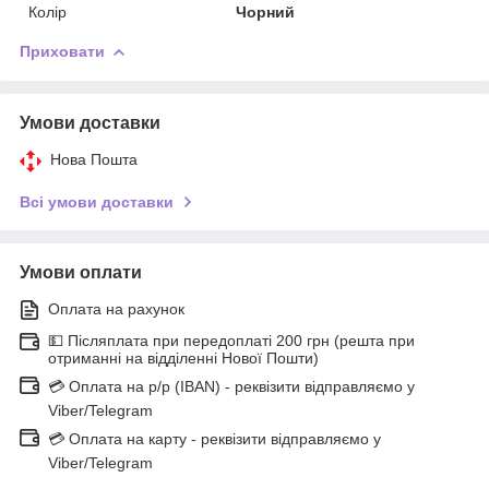
Колір
Чорний
Приховати
Умови доставки
Нова Пошта
Всі умови доставки
Умови оплати
Оплата на рахунок
💵 Післяплата при передоплаті 200 грн (решта при
отриманні на відділенні Нової Пошти)
💳 Оплата на р/р (IBAN) - реквізити відправляємо у
Viber/Telegram
💳 Оплата на карту - реквізити відправляємо у
Viber/Telegram