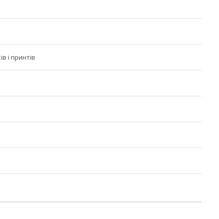
ів і принтів