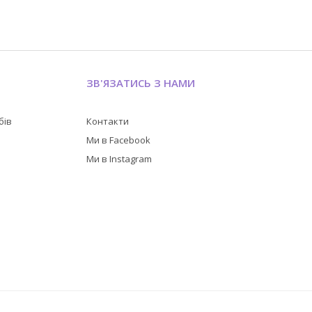
ЗВ'ЯЗАТИСЬ З НАМИ
бів
Контакти
в
Ми в Facebook
Ми в Instagram