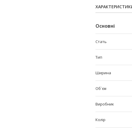
ХАРАКТЕРИСТИК
Основні
Стать
Тип
Ширина
Об`єм
Виробник
Колір