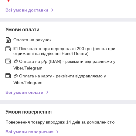
Всі умови доставки
Умови оплати
Оплата на рахунок
💵 Післяплата при передоплаті 200 грн (решта при
отриманні на відділенні Нової Пошти)
💳 Оплата на р/р (IBAN) - реквізити відправляємо у
Viber/Telegram
💳 Оплата на карту - реквізити відправляємо у
Viber/Telegram
Всі умови оплати
Умови повернення
Повернення товару впродовж 14 днів за домовленістю
Всі умови повернення