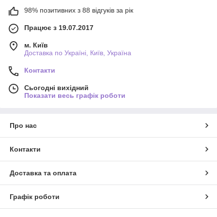
98% позитивних з 88 відгуків за рік
Працює з 19.07.2017
м. Київ
Доставка по Україні, Київ, Україна
Контакти
Сьогодні вихідний
Показати весь графік роботи
Про нас
Контакти
Доставка та оплата
Графік роботи