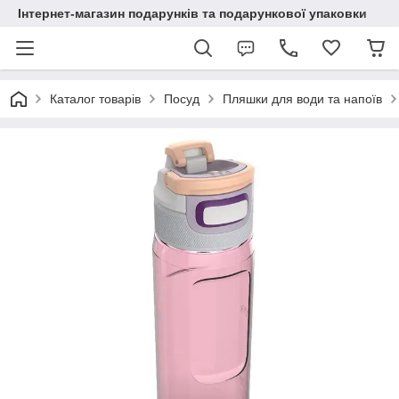
Інтернет-магазин подарунків та подарункової упаковки
Каталог товарів
Посуд
Пляшки для води та напоїв