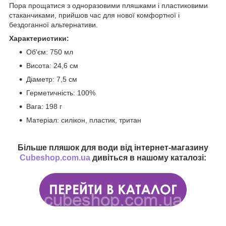
Пора прощатися з одноразовими пляшками і пластиковими
стаканчиками, прийшов час для нової комфортної і
бездоганної альтернативи.
Характеристики:
Об'єм: 750 мл
Висота: 24,6 см
Діаметр: 7,5 см
Герметичність: 100%
Вага: 198 г
Матеріал: силікон, пластик, тритан
Більше пляшок для води від інтернет-магазину
Cubeshop.com.ua
дивіться в нашому каталозі:
___________________________________________________