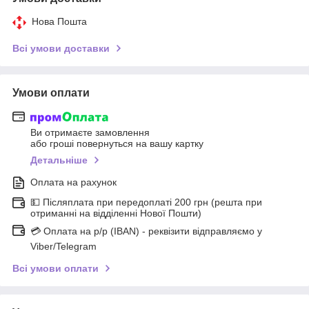
Нова Пошта
Всі умови доставки
Умови оплати
Ви отримаєте замовлення
або гроші повернуться на вашу картку
Детальніше
Оплата на рахунок
💵 Післяплата при передоплаті 200 грн (решта при
отриманні на відділенні Нової Пошти)
💳 Оплата на р/р (IBAN) - реквізити відправляємо у
Viber/Telegram
Всі умови оплати