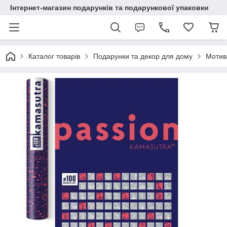
Інтернет-магазин подарунків та подарункової упаковки
Каталог товарів
Подарунки та декор для дому
Мотив