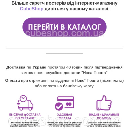
Більше скретч постерів від інтернет-магазину
CubeShop
дивіться у нашому каталозі:
___________________________________________________
________________
Доставка по Україні
протягом 48 годин після підтвердження
замовлення, службою доставки "Нова Пошта".
Оплата
при отриманні на відділенні Нової Пошти (післяплата)
або оплата на банківську карту.