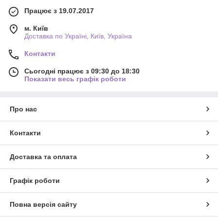
Працює з 19.07.2017
м. Київ
Доставка по Україні, Київ, Україна
Контакти
Сьогодні працює з 09:30 до 18:30
Показати весь графік роботи
Про нас
Контакти
Доставка та оплата
Графік роботи
Повна версія сайту