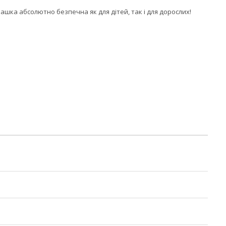
шка абсолютно безпечна як для дітей, так і для дорослих!