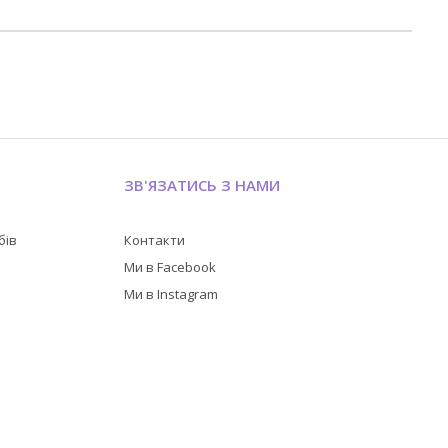
ЗВ'ЯЗАТИСЬ З НАМИ
бів
Контакти
в
Ми в Facebook
Ми в Instagram