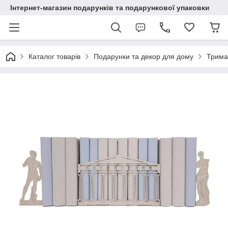
Інтернет-магазин подарунків та подарункової упаковки
Каталог товарів
Подарунки та декор для дому
Тримач