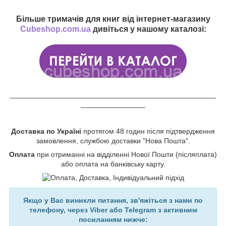
Більше тримачів для книг від інтернет-магазину
Cubeshop.com.ua
дивіться у нашому каталозі:
___________________________________________________
________________
Доставка по Україні
протягом 48 годин після підтвердження
замовлення, службою доставки "Нова Пошта".
Оплата
при отриманні на відділенні Нової Пошти (післяплата)
або оплата на банківську карту.
Якщо у Вас виникли питання, зв'яжіться з нами по
телефону, через Viber або Telegram з активним
посиланням нижче: