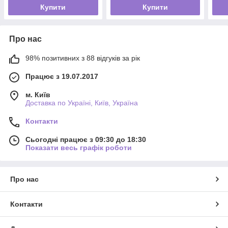
Купити
Купити
Про нас
98% позитивних з 88 відгуків за рік
Працює з 19.07.2017
м. Київ
Доставка по Україні, Київ, Україна
Контакти
Сьогодні працює з 09:30 до 18:30
Показати весь графік роботи
Про нас
Контакти