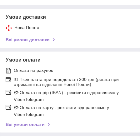
Умови доставки
Нова Пошта
Всі умови доставки
Умови оплати
Оплата на рахунок
💵 Післяплата при передоплаті 200 грн (решта при
отриманні на відділенні Нової Пошти)
💳 Оплата на р/р (IBAN) - реквізити відправляємо у
Viber/Telegram
💳 Оплата на карту - реквізити відправляємо у
Viber/Telegram
Всі умови оплати