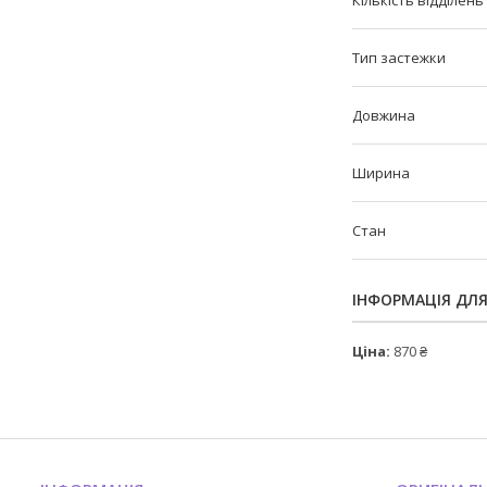
Тип застежки
Довжина
Ширина
Стан
ІНФОРМАЦІЯ ДЛ
Ціна:
870 ₴