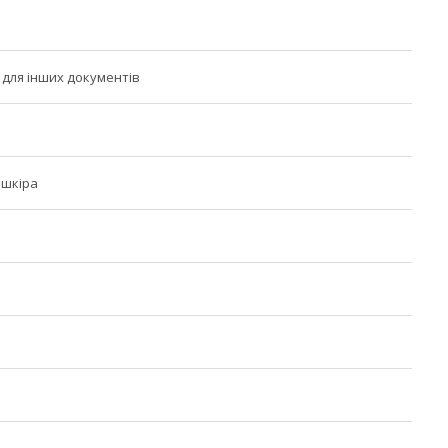
для інших документів
 шкіра