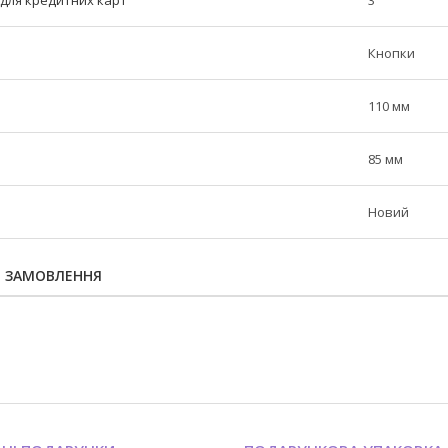
Кнопки
110 мм
85 мм
Новий
Я ЗАМОВЛЕННЯ