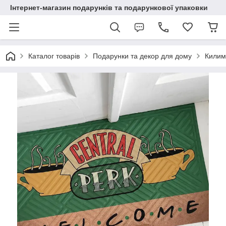
Інтернет-магазин подарунків та подарункової упаковки
Каталог товарів
Подарунки та декор для дому
Килим