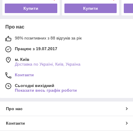
Купити
Купити
Про нас
98% позитивних з 88 відгуків за рік
Працює з 19.07.2017
м. Київ
Доставка по Україні, Київ, Україна
Контакти
Сьогодні вихідний
Показати весь графік роботи
Про нас
Контакти