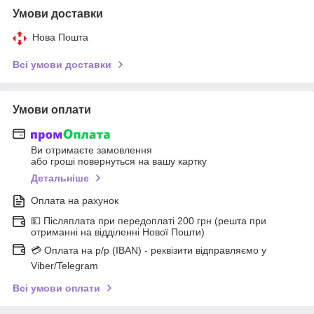
Умови доставки
Нова Пошта
Всі умови доставки
Умови оплати
Ви отримаєте замовлення
або гроші повернуться на вашу картку
Детальніше
Оплата на рахунок
💵 Післяплата при передоплаті 200 грн (решта при
отриманні на відділенні Нової Пошти)
💳 Оплата на р/р (IBAN) - реквізити відправляємо у
Viber/Telegram
Всі умови оплати