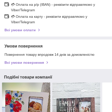
💳 Оплата на р/р (IBAN) - реквізити відправляємо у
Viber/Telegram
💳 Оплата на карту - реквізити відправляємо у
Viber/Telegram
Всі умови оплати
Умови повернення
Повернення товару впродовж 14 днів за домовленістю
Всі умови повернення
Подібні товари компанії