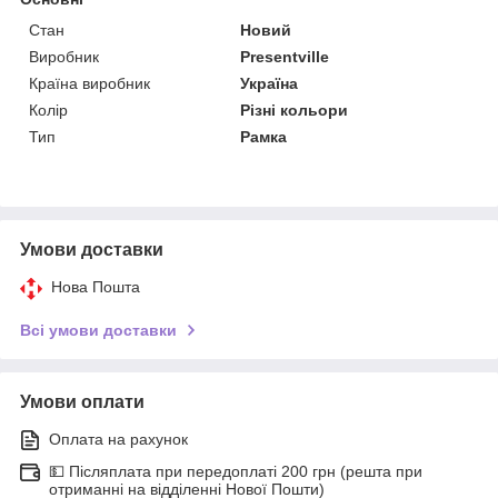
Стан
Новий
Виробник
Presentville
Країна виробник
Україна
Колір
Різні кольори
Тип
Рамка
Умови доставки
Нова Пошта
Всі умови доставки
Умови оплати
Оплата на рахунок
💵 Післяплата при передоплаті 200 грн (решта при
отриманні на відділенні Нової Пошти)