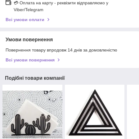
💳 Оплата на карту - реквізити відправляємо у
Viber/Telegram
Всі умови оплати
Умови повернення
Повернення товару впродовж 14 днів за домовленістю
Всі умови повернення
Подібні товари компанії