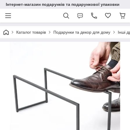
Інтернет-магазин подарунків та подарункової упаковки
Каталог товарів
Подарунки та декор для дому
Інші д